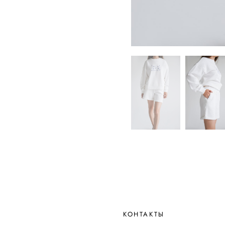
КОНТАКТЫ