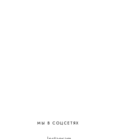
МЫ В СОЦСЕТЯХ
Instagram