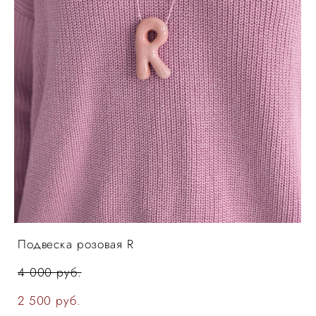
Подвеска розовая R
4 000 pуб.
2 500 pуб.