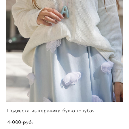
Подвеска из керамики буква голубая
4 000 pуб.