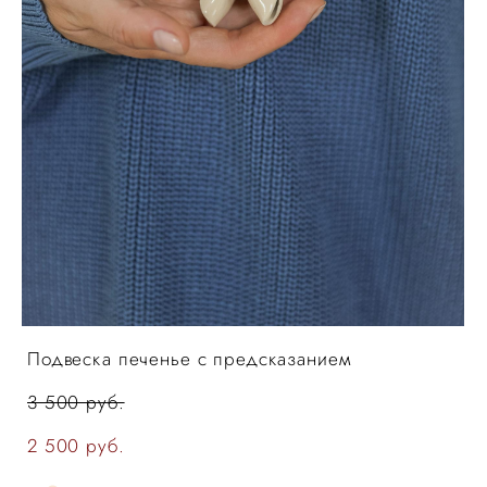
Подвеска печенье с предсказанием
3 500 pуб.
2 500 pуб.