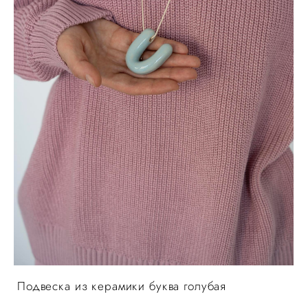
Подвеска из керамики буква голубая