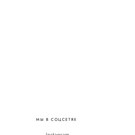
МЫ В СОЦСЕТЯХ
Instagram