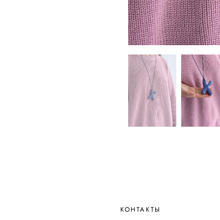
КОНТАКТЫ