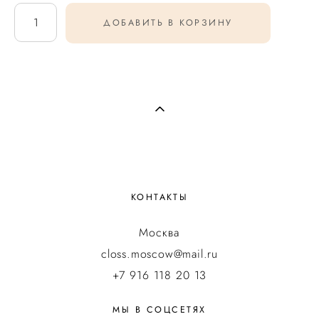
ДОБАВИТЬ В КОРЗИНУ
КОНТАКТЫ
Москва
closs.moscow@mail.ru
+7 916 118 20 13
МЫ В СОЦСЕТЯХ