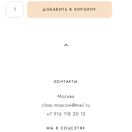
ДОБАВИТЬ В КОРЗИНУ
КОНТАКТЫ
Москва
closs.moscow@mail.ru
+7 916 118 20 13
МЫ В СОЦСЕТЯХ