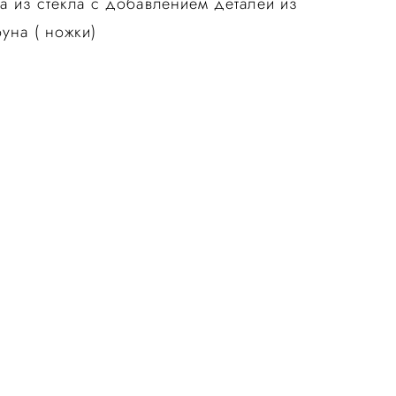
а из стекла с добавлением деталей из
уна ( ножки)