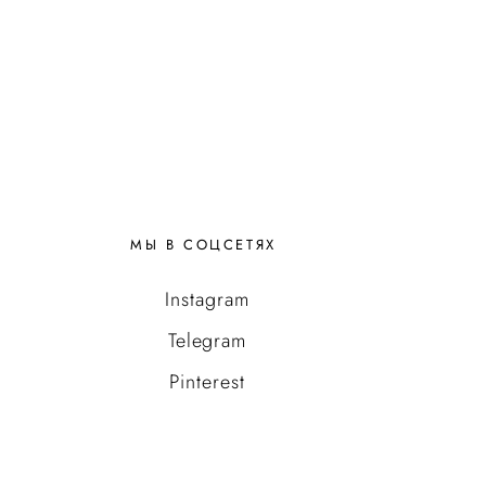
МЫ В СОЦСЕТЯХ
Instagram
Telegram
Pinterest