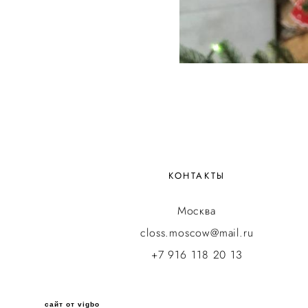
КОНТАКТЫ
Москва
closs.moscow@mail.ru
+7 916 118 20 13
сайт от vigbo