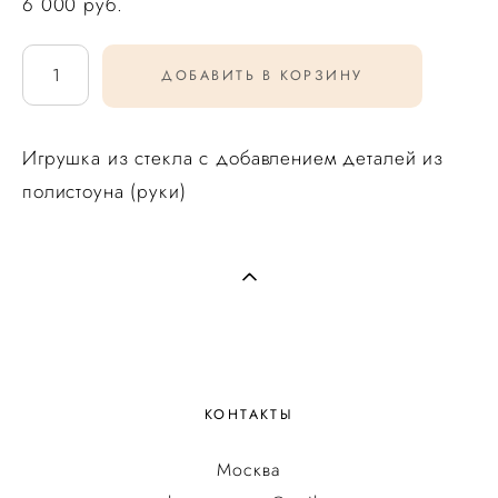
6 000 pуб.
ДОБАВИТЬ В КОРЗИНУ
Игрушка из стекла с добавлением деталей из
полистоуна (руки)
КОНТАКТЫ
Москва