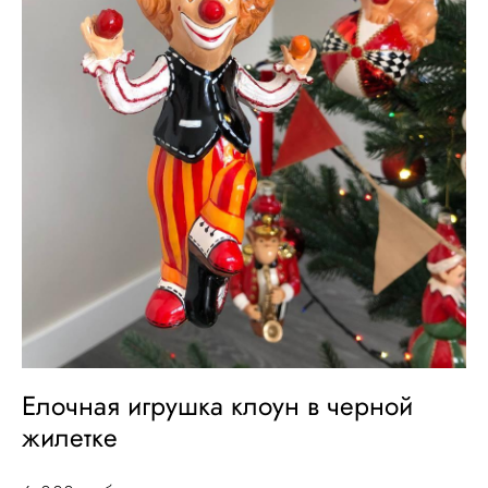
Елочная игрушка клоун в черной
жилетке